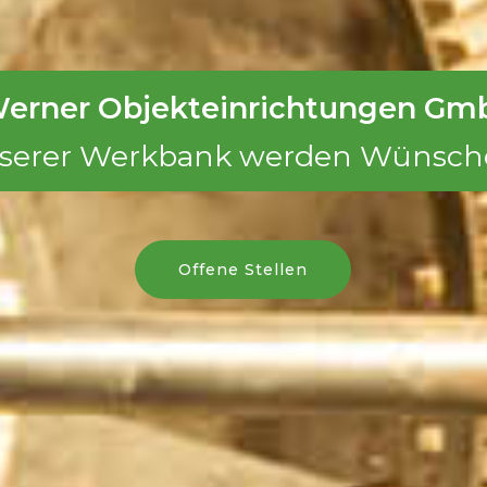
erner Objekteinrichtungen Gm
serer Werkbank werden Wünsch
Offene Stellen