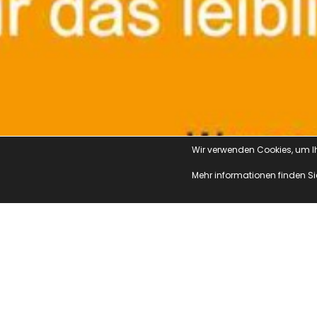
Wir verwenden Cookies, um Ihn
Mehr informationen finden Si