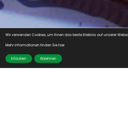
Wir verwenden Cookies, um Ihnen das beste Erlebnis auf unserer Website
Mehr informationen finden Sie 
hier
Erlauben
Ablehnen
CNC-Anlagenführer (M/
W/ D)